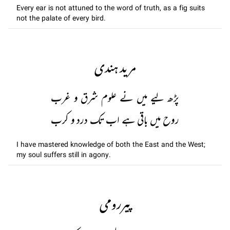
Every ear is not attuned to the word of truth, as a fig suits
not the palate of every bird.
مرید ہندی
پڑھ لیے میں نے علوم شرق و غرب
روح میں باقی ہے اب تک درد و کرب
I have mastered knowledge of both the East and the West;
my soul suffers still in agony.
پیررومی