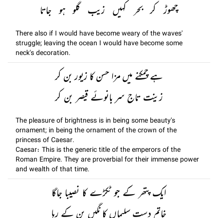
چھوڑ کر بحر کہیں زیب گلو ہو جاتا
There also if I would have become weary of the waves'
struggle; leaving the ocean I would have become some
neck's decoration.
ہے چمکنے میں مزا حسن کا زیور بن کر
زینت تاج سر بانوئے قیصر بن کر
The pleasure of brightness is in being some beauty's
ornament; in being the ornament of the crown of the
princess of Caesar.
Caesar: This is the generic title of the emperors of the
Roman Empire. They are proverbial for their immense power
and wealth of that time.
ایک پتھر کے جو ٹکڑے کا نصیبا جاگا
خاتم دست سلیماں کا نگیں بن کے رہا