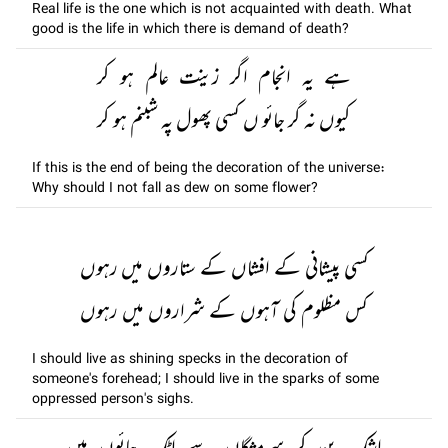
Real life is the one which is not acquainted with death. What
good is the life in which there is demand of death?
ہے یہ انجام اگر زینت عالم ہو کر
کیوں نہ گر جائو ں کسی پھول پہ شبنم ہو کر
If this is the end of being the decoration of the universe:
Why should I not fall as dew on some flower?
کسی پیشانی کے افشاں کے ستاروں میں رہوں
کس مظلوم کی آہوں کے شراروں میں رہوں
I should live as shining specks in the decoration of
someone's forehead; I should live in the sparks of some
oppressed person's sighs.